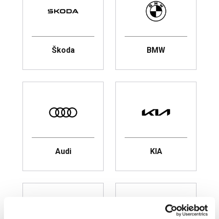
Škoda
BMW
Audi
KIA