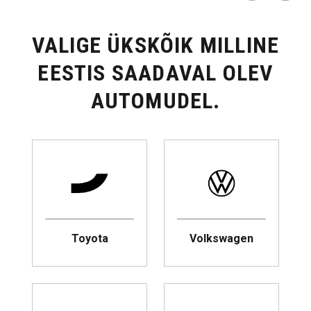
VALIGE ÜKSKÕIK MILLINE
EESTIS SAADAVAL OLEV
AUTOMUDEL.
Toyota
Volkswagen