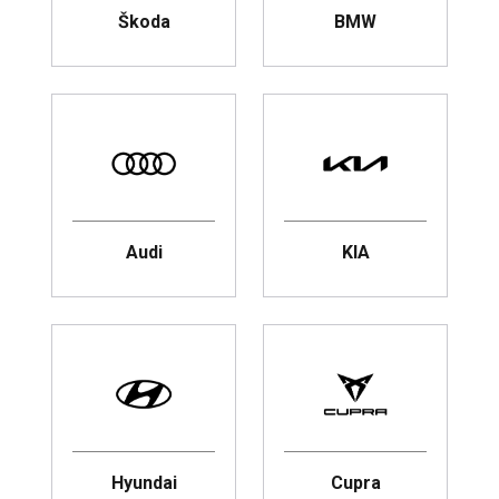
Škoda
BMW
Audi
KIA
Hyundai
Cupra