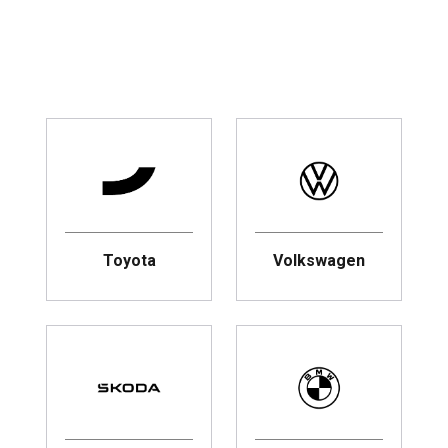
Toyota
Volkswagen